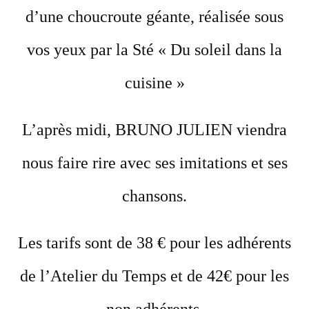
d’une choucroute géante, réalisée sous
vos yeux par la Sté « Du soleil dans la
cuisine »
L’après midi, BRUNO JULIEN viendra
nous faire rire avec ses imitations et ses
chansons.
Les tarifs sont de 38 € pour les adhérents
de l’Atelier du Temps et de 42€ pour les