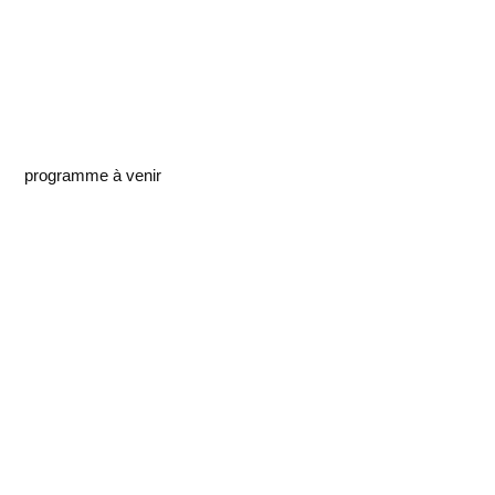
programme à venir