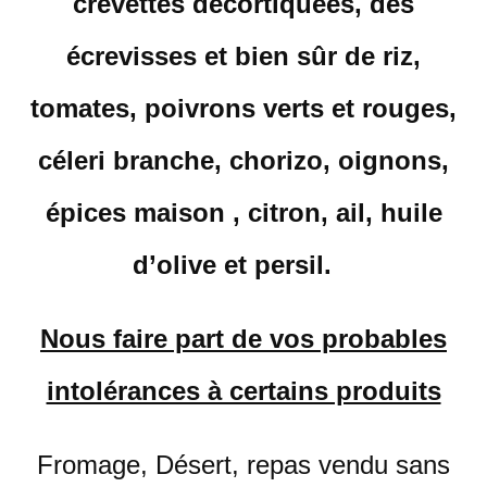
crevettes décortiquées, des
écrevisses et bien sûr de riz,
tomates, poivrons verts et rouges,
céleri branche, chorizo, oignons,
épices maison , citron, ail, huile
d’olive et persil.
Nous faire part de vos probables
intolérances à certains produits
Fromage, Désert, repas vendu sans