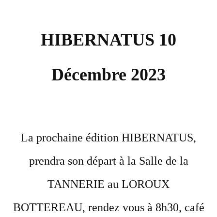
HIBERNATUS 10
Décembre 2023
La prochaine édition HIBERNATUS,
prendra son départ à la Salle de la
TANNERIE au LOROUX
BOTTEREAU, rendez vous à 8h30, café