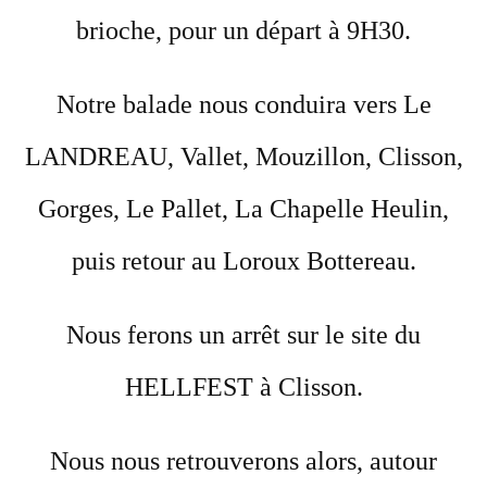
brioche, pour un départ à 9H30.
Notre balade nous conduira vers Le
LANDREAU, Vallet, Mouzillon, Clisson,
Gorges, Le Pallet, La Chapelle Heulin,
puis retour au Loroux Bottereau.
Nous ferons un arrêt sur le site du
HELLFEST à Clisson.
Nous nous retrouverons alors, autour