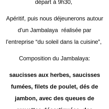
départ à 9h30,
Apéritif, puis nous déjeunerons autour
d’un Jambalaya réalisée par
l’entreprise “du soleil dans la cuisine”,
Composition du Jambalaya:
saucisses aux herbes, saucisses
fumées, filets de poulet, dés de
jambon, avec des queues de