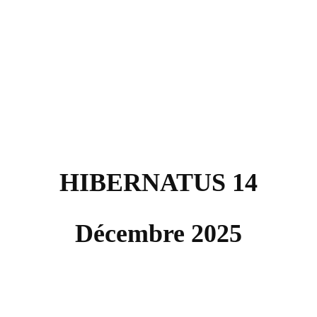
HIBERNATUS 14
Décembre 2025