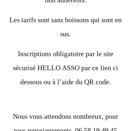
non adhérents.
Les tarifs sont sans boissons qui sont en
sus.
Inscriptions obligatoire par le site
sécurisé HELLO ASSO par ce lien ci
dessous ou à l’aide du QR code.
Nous vous attendons nombreux, pour
tous renseignements, 06 58 19 49 45