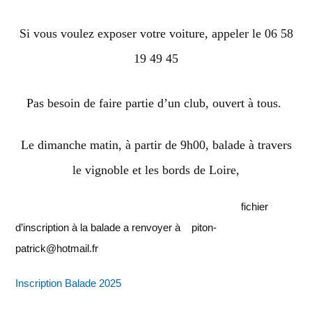
Si vous voulez exposer votre voiture, appeler le 06 58
19 49 45
Pas besoin de faire partie d’un club, ouvert à tous.
Le dimanche matin, à partir de 9h00, balade à travers
le vignoble et les bords de Loire,
fichier
d’inscription à la balade a renvoyer à piton-
patrick@hotmail.fr
Inscription Balade 2025