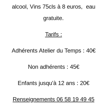
alcool, Vins 75cls à 8 euros, eau
gratuite.
Tarifs :
Adhérents Atelier du Temps : 40€
Non adhérents : 45€
Enfants jusqu’à 12 ans : 20€
Renseignements 06 58 19 49 45