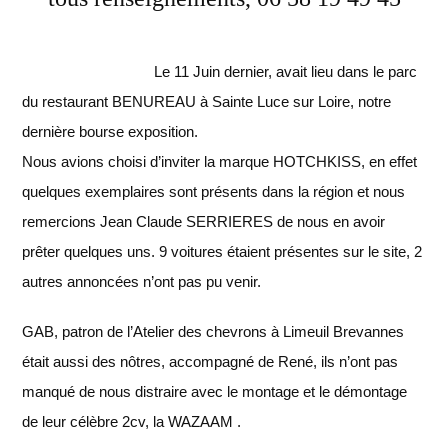
Le 11 Juin dernier, avait lieu dans le parc
du restaurant BENUREAU à Sainte Luce sur Loire, notre
dernière bourse exposition.
Nous avions choisi d’inviter la marque HOTCHKISS, en effet
quelques exemplaires sont présents dans la région et nous
remercions Jean Claude SERRIERES de nous en avoir
prêter quelques uns. 9 voitures étaient présentes sur le site, 2
autres annoncées n’ont pas pu venir.
GAB, patron de l’Atelier des chevrons à Limeuil Brevannes
était aussi des nôtres, accompagné de René, ils n’ont pas
manqué de nous distraire avec le montage et le démontage
de leur célèbre 2cv, la WAZAAM .