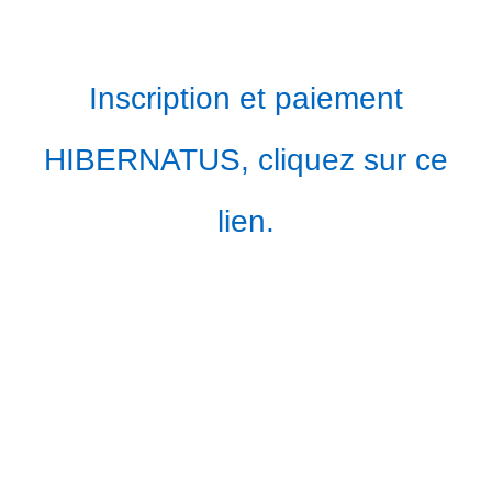
Inscription et paiement
HIBERNATUS, cliquez sur ce
lien.