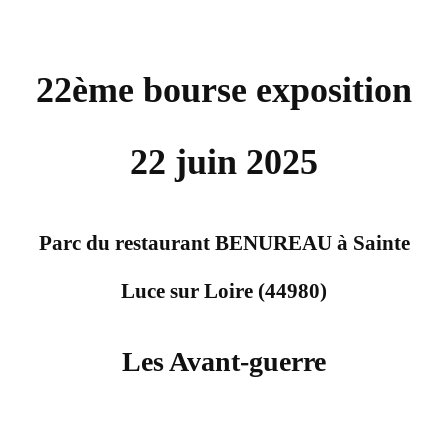
22ème bourse exposition
22 juin 2025
Parc du restaurant BENUREAU à Sainte
Luce sur Loire (44980)
Les Avant-guerre