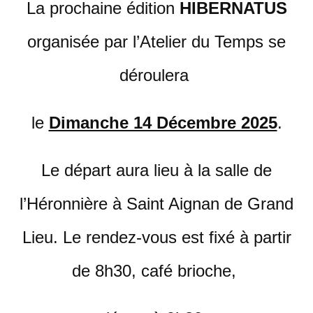
La prochaine édition
HIBERNATUS
organisée par l’Atelier du Temps se
déroulera
le
Dimanche 14 Décembre 2025
.
Le départ aura lieu à la salle de
l’Héronnière à Saint Aignan de Grand
Lieu. Le rendez-vous est fixé à partir
de 8h30, café brioche,