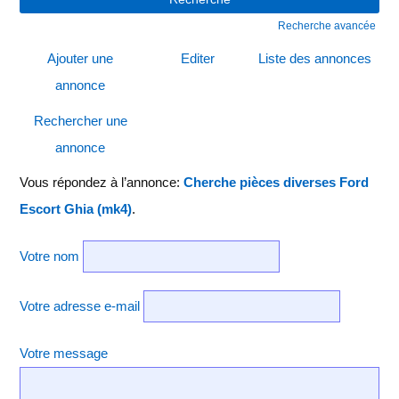
Recherche avancée
Ajouter une
Editer
Liste des annonces
annonce
Rechercher une
annonce
Vous répondez à l’annonce:
Cherche pièces diverses Ford
Escort Ghia (mk4)
.
Votre nom
Votre adresse e-mail
Votre message