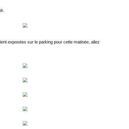
té.
vaient exposées sur le parking pour cette matinée, allez