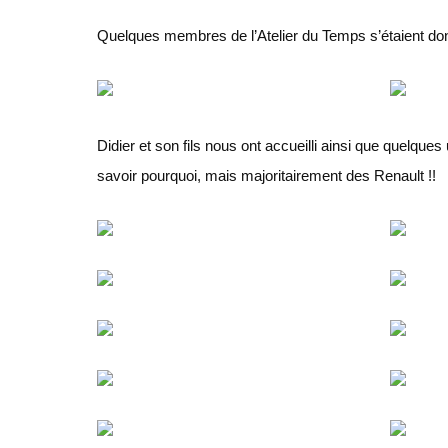
Quelques membres de l’Atelier du Temps s’étaient don
Didier et son fils nous ont accueilli ainsi que quelques
savoir pourquoi, mais majoritairement des Renault !!