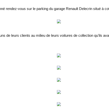
né rendez-vous sur le parking du garage Renault Delecrin situé à co
 uns de leurs clients au milieu de leurs voitures de collection qu’ils a