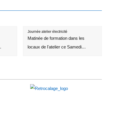
Journée atelier électricité
Matinée de formation dans les
…
locaux de l'atelier ce Samedi…