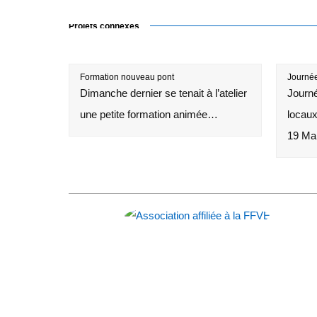
Projets connexes
Formation nouveau pont
Journée 
Dimanche dernier se tenait à l’atelier
Journé
une petite formation animée…
locaux
19 Ma