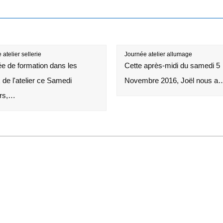
atelier sellerie
Journée atelier allumage
e de formation dans les
Cette après-midi du samedi 5
 de l'atelier ce Samedi
Novembre 2016, Joël nous a
rs,…