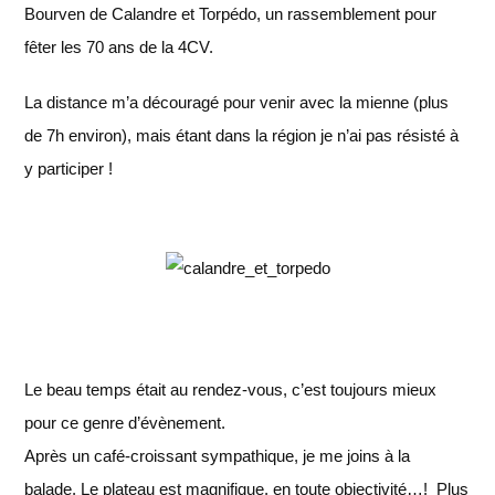
Bourven de Calandre et Torpédo, un rassemblement pour
fêter les 70 ans de la 4CV.
La distance m’a découragé pour venir avec la mienne (plus
de 7h environ), mais étant dans la région je n’ai pas résisté à
y participer !
Le beau temps était au rendez-vous, c’est toujours mieux
pour ce genre d’évènement.
Après un café-croissant sympathique, je me joins à la
balade. Le plateau est magnifique, en toute objectivité…! Plus