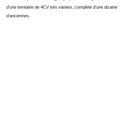
d’une trentaine de 4CV très variées, complété d’une dizaine
d’anciennes.