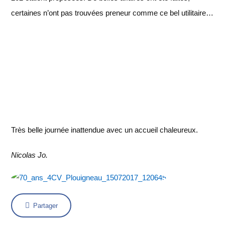
certaines n’ont pas trouvées preneur comme ce bel utilitaire…
Très belle journée inattendue avec un accueil chaleureux.
Nicolas Jo.
Partager