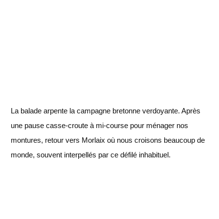
La balade arpente la campagne bretonne verdoyante. Après
une pause casse-croute à mi-course pour ménager nos
montures, retour vers Morlaix où nous croisons beaucoup de
monde, souvent interpellés par ce défilé inhabituel.