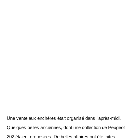
Une vente aux enchères était organisé dans l’après-midi.
Quelques belles anciennes, dont une collection de Peugeot
202 étaient proposées. De belles affaires ont été faites,