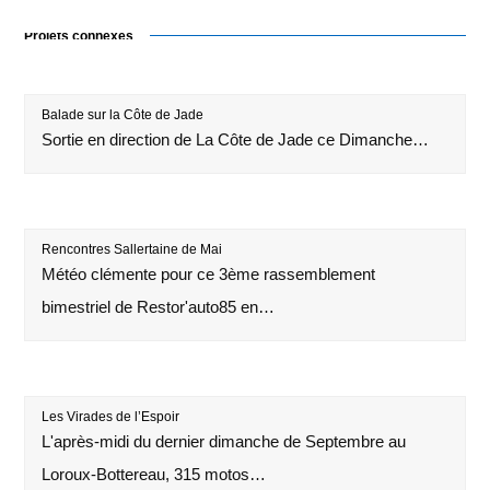
Projets connexes
Balade sur la Côte de Jade
Sortie en direction de La Côte de Jade ce Dimanche…
Rencontres Sallertaine de Mai
Météo clémente pour ce 3ème rassemblement
bimestriel de Restor'auto85 en…
Les Virades de l’Espoir
L'après-midi du dernier dimanche de Septembre au
Loroux-Bottereau, 315 motos…