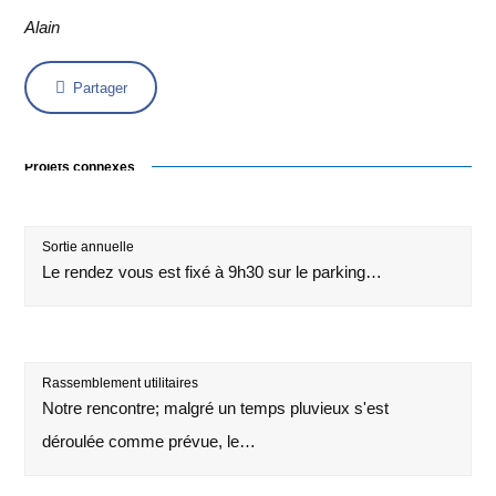
Alain
Partager
Projets connexes
Sortie annuelle
Le rendez vous est fixé à 9h30 sur le parking…
Rassemblement utilitaires
Notre rencontre; malgré un temps pluvieux s'est
déroulée comme prévue, le…