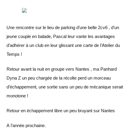
Une rencontre sur le lieu de parking d’une belle 2cv6 , d’un
jeune couple en balade, Pascal leur vante les avantages
d’adhérer à un club en leur glissant une carte de l’Atelier du
Temps !
Retour avant la nuit en groupe vers Nantes , ma Panhard
Dyna Z un peu chargée de la récolte perd un morceau
d’échappement, une sortie sans un peu de mécanique serait
monotone !
Retour en échappement libre un peu bruyant sur Nantes
A l’année prochaine.