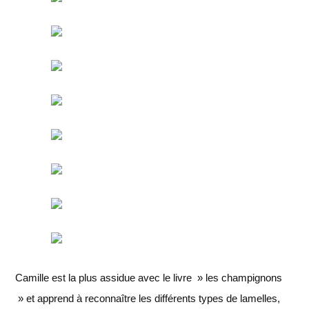
Camille est la plus assidue avec le livre » les champignons
» et apprend à reconnaître les différents types de lamelles,