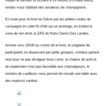
Départ le samedi 18 octobre à 14 heures d’Orvault bourg ,
rendez-vous habituel des amateurs de champignons.
En route pour la foret du Gâvre par les petites routes de
campagne en cette fin d’été qui se prolonge, en évitant la
zone de non droit, la ZAD de Notre Dame Des Landes.
Arrivée vers 15h30 au centre de la foret, la vingtaine de
participants se dispersant par petits groupes, certains partent
seul pour ne pas divulguer leurs coins, la chaleur de août et
de septembre n’est pas favorable aux champignons, le
nombre de cueilleurs nous permet de remplir une table avec
des espèces variées.