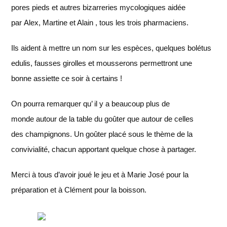
pores pieds et autres bizarreries mycologiques aidée
par Alex, Martine et Alain , tous les trois pharmaciens.
Ils aident à mettre un nom sur les espèces, quelques bolétus
edulis, fausses girolles et mousserons permettront une
bonne assiette ce soir à certains !
On pourra remarquer qu’ il y a beaucoup plus de
monde autour de la table du goûter que autour de celles
des champignons. Un goûter placé sous le thème de la
convivialité, chacun apportant quelque chose à partager.
Merci à tous d’avoir joué le jeu et à Marie José pour la
préparation et à Clément pour la boisson.