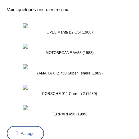
Voici quelques uns d’entre eux.
OPEL Manta B2 GSI (1988)
MOTOBECANE AV88 (1988)
YAMAHA XTZ 750 Super Tenere (1989)
PORSCHE 911 Carrera 2 (1989)
FERRARI 456 (1999)
Partager