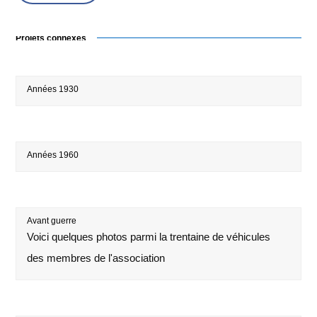
Projets connexes
Années 1930
Années 1960
Avant guerre
Voici quelques photos parmi la trentaine de véhicules
des membres de l'association